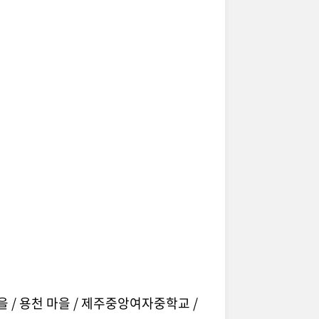
을 / 용천 마을 / 제주중앙여자중학교 /