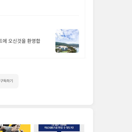
오신것을 환영합
구독하기