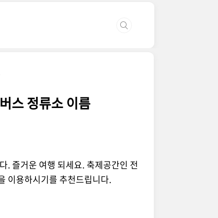
름
 버스 정류소 이름
. 즐거운 여행 되세요. 축제공간인 전
을 이용하시기를 추천드립니다.