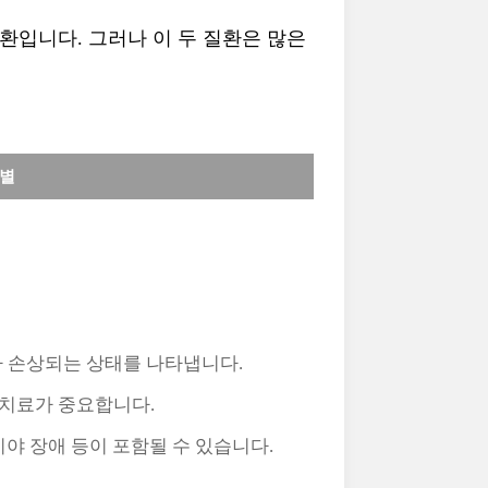
환입니다. 그러나 이 두 질환은 많은
구별
가 손상되는 상태를 나타냅니다.
 치료가 중요합니다.
 시야 장애 등이 포함될 수 있습니다.