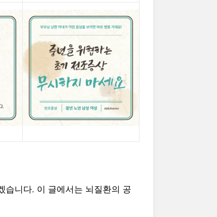
겠습니다. 이 글에서는 뇌질환의 공