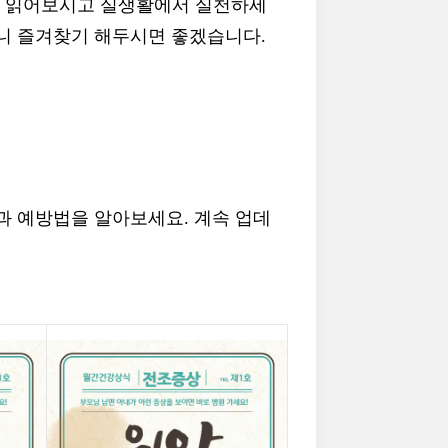
도 읽어보시고 실생활에서 실천하세
니 즐겨찾기 해두시면 좋겠습니다.
과 예방법을 알아보세요. 계속 업데