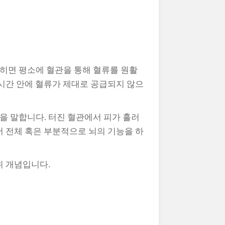
히면 평소에 혈관을 통해 혈류를 원활
 시간 안에 혈류가 제대로 공급되지 않으
을 말합니다. 터진 혈관에서 피가 흘러
어 전체 혹은 부분적으로 뇌의 기능을 하
위 개념입니다.