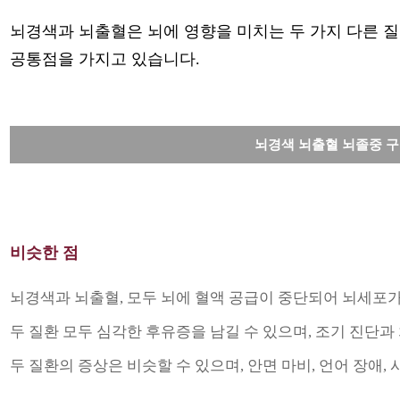
뇌경색과 뇌출혈은 뇌에 영향을 미치는 두 가지 다른 질
공통점을 가지고 있습니다.
뇌경색 뇌출혈 뇌졸중 
비슷한 점
뇌경색과 뇌출혈, 모두 뇌에 혈액 공급이 중단되어 뇌세포
두 질환 모두 심각한 후유증을 남길 수 있으며, 조기 진단과
두 질환의 증상은 비슷할 수 있으며, 안면 마비, 언어 장애,