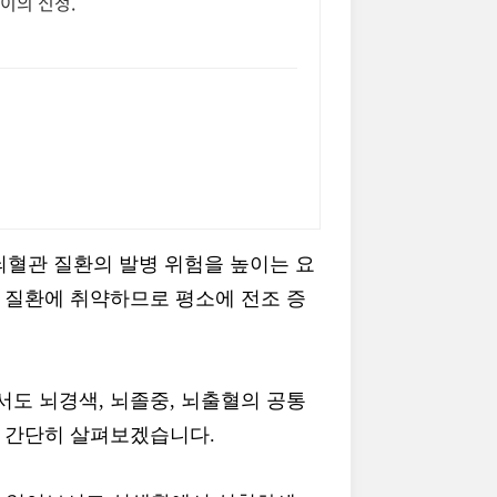
 이의 신청.
혈관 질환의 발병 위험을 높이는 요
 질환에 취약하므로 평소에 전조 증
도 뇌경색, 뇌졸중, 뇌출혈의 공통
해 간단히 살펴보겠습니다.