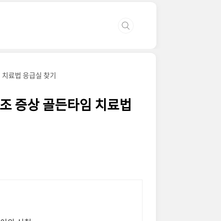
 치료법 응급실 찾기
전조 증상 골든타임 치료법